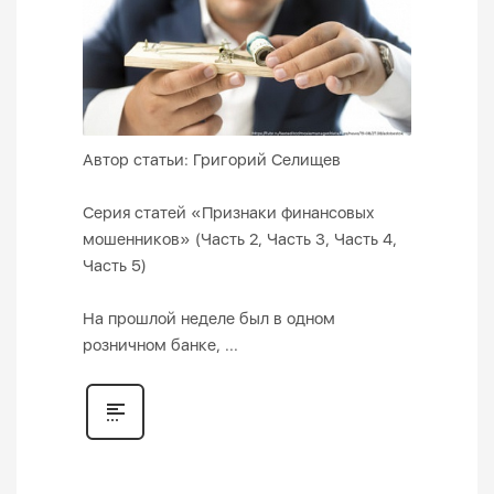
Автор статьи: Григорий Селищев
Серия статей «Признаки финансовых
мошенников» (Часть 2, Часть 3, Часть 4,
Часть 5)
На прошлой неделе был в одном
розничном банке, ...