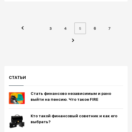
3
4
6
7
5
СТАТЬИ
Стать финансово независимым и рано
выйти на пенсию. Что такое FIRE
Кто такой финансовый советник и как его
выбрать?