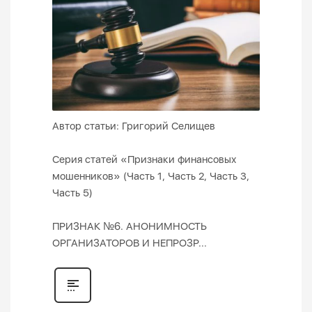
Автор статьи: Григорий Селищев
Серия статей «Признаки финансовых
мошенников» (Часть 1, Часть 2, Часть 3,
Часть 5)
ПРИЗНАК №6. АНОНИМНОСТЬ
ОРГАНИЗАТОРОВ И НЕПРОЗР...