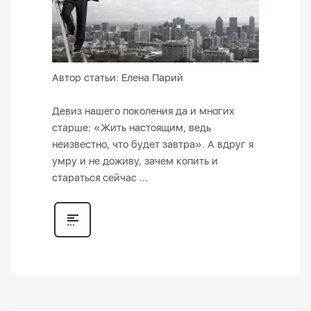
Автор статьи: Елена Парий
Девиз нашего поколения да и многих
старше: «Жить настоящим, ведь
неизвестно, что будет завтра». А вдруг я
умру и не доживу, зачем копить и
стараться сейчас ...