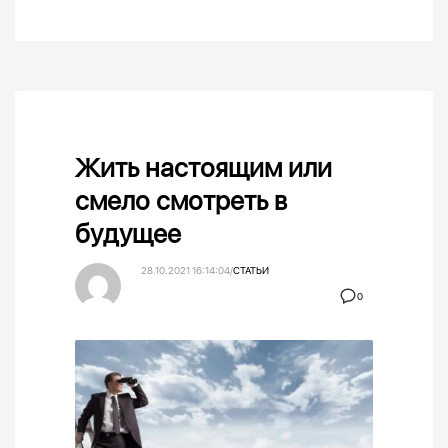
Жить настоящим или
смело смотреть в
будущее
28.10.2021 16:14:04
/
СТАТЬИ
0