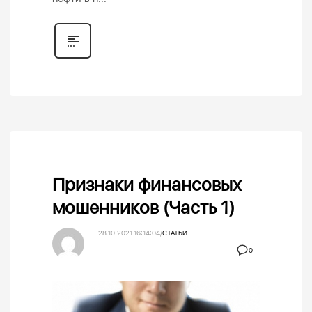
Признаки финансовых
мошенников (Часть 1)
28.10.2021 16:14:04
/
СТАТЬИ
0