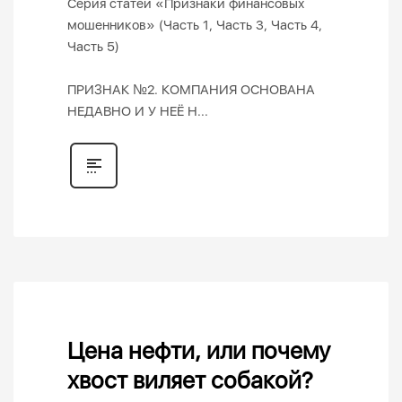
Серия статей «Признаки финансовых
мошенников» (Часть 1, Часть 3, Часть 4,
Часть 5)
ПРИЗНАК №2. КОМПАНИЯ ОСНОВАНА
НЕДАВНО И У НЕЁ Н...
Цена нефти, или почему
хвост виляет собакой?