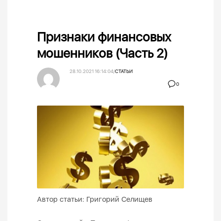
Признаки финансовых
мошенников (Часть 2)
28.10.2021 16:14:04
/
СТАТЬИ
0
Автор статьи: Григорий Селищев