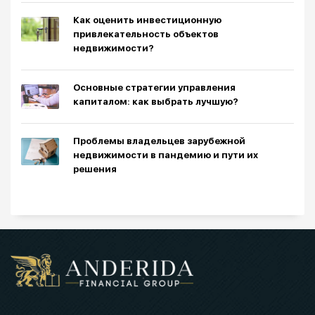
Как оценить инвестиционную
привлекательность объектов
недвижимости?
Основные стратегии управления
капиталом: как выбрать лучшую?
Проблемы владельцев зарубежной
недвижимости в пандемию и пути их
решения