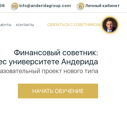
-68
info@anderidagroup.com
Личный кабинет
СВЯЗАТЬСЯ С СОВЕТНИКОМ
УМЕНТЫ
КОНТАКТЫ
Финансовый советник:
ес университете Андерида
азовательный проект нового типа
НАЧАТЬ ОБУЧЕНИЕ