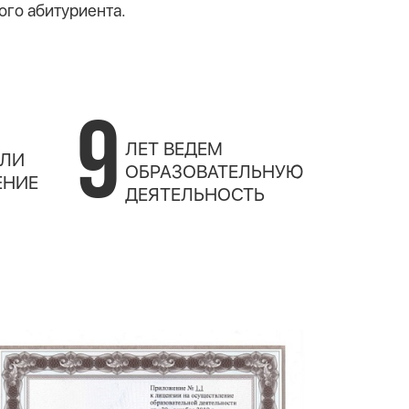
ого абитуриента.
9
ЛЕТ ВЕДЕМ
ЛИ
ОБРАЗОВАТЕЛЬНУЮ
ЕНИЕ
ДЕЯТЕЛЬНОСТЬ