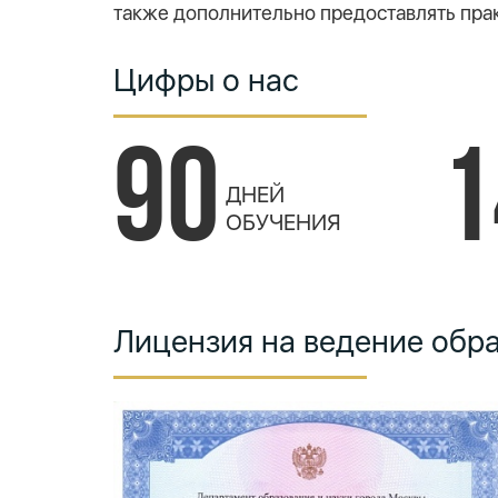
также дополнительно предоставлять прак
Цифры о нас
90
1
ДНЕЙ
ОБУЧЕНИЯ
Лицензия на ведение обр