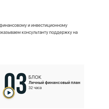
у финансовому и инвестиционному
 оказываем консультанту поддержку на
03
БЛОК
Личный финансовый план
32 часа