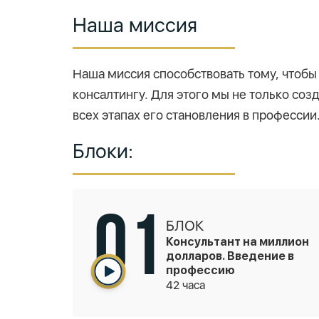
Наша миссия
Наша миссия способствовать тому, чтоб
консалтингу. Для этого мы не только со
всех этапах его становления в профессии
Блоки:
01
БЛОК
Консультант на миллион
долларов. Введение в
профессию
42 часа