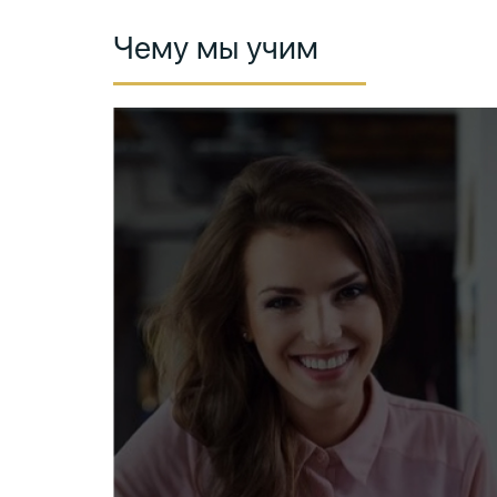
Чему мы учим