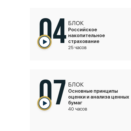
04
БЛОК
Российское
накопительное
страхование
25 часов
07
БЛОК
Основные принципы
оценки и анализа ценных
бумаг
40 часов