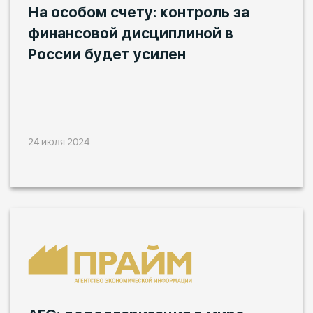
На особом счету: контроль за
финансовой дисциплиной в
России будет усилен
24 июля 2024