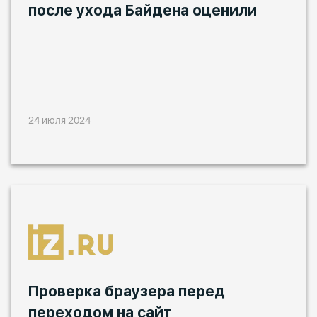
после ухода Байдена оценили
24 июля 2024
Проверка браузера перед
переходом на сайт