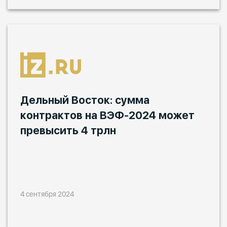
Дельный Восток: сумма
контрактов на ВЭФ-2024 может
превысить 4 трлн
4 сентября 2024