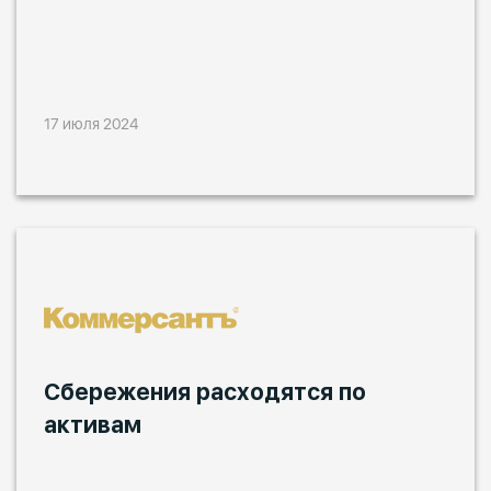
17 июля 2024
Сбережения расходятся по
активам