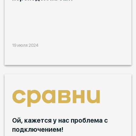
19 июля 2024
Ой, кажется у нас проблема с
подключением!