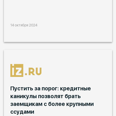
14 октября 2024
Пустить за порог: кредитные
каникулы позволят брать
заемщикам с более крупными
ссудами