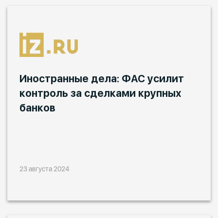
Иностранные дела: ФАС усилит
контроль за сделками крупных
банков
23 августа 2024