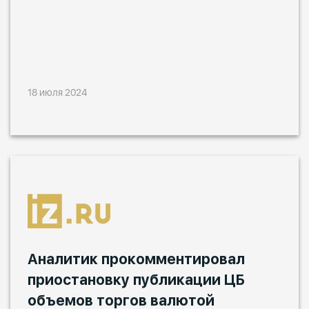
18 июля 2024
Аналитик прокомментировал
приостановку публикации ЦБ
объемов торгов валютой