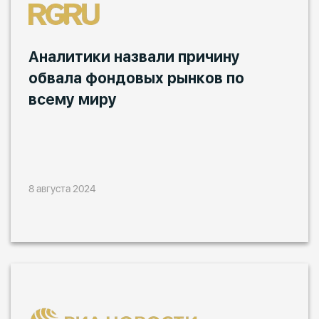
Аналитики назвали причину
обвала фондовых рынков по
всему миру
8 августа 2024