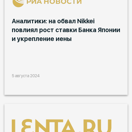
Аналитики: на обвал Nikkei
повлиял рост ставки Банка Японии
и укрепление иены
5 августа 2024