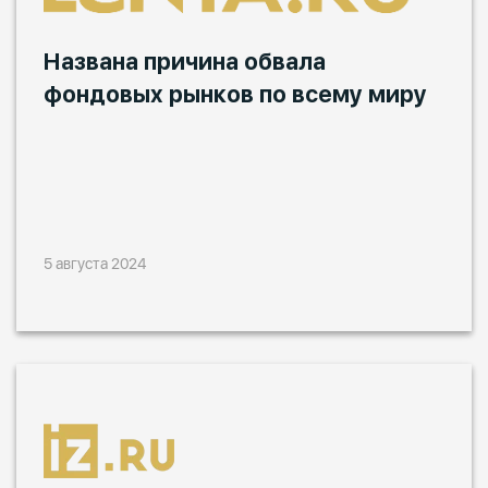
Названа причина обвала
фондовых рынков по всему миру
5 августа 2024