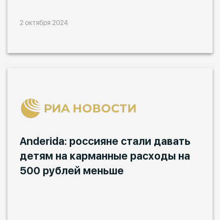
2 октября 2024
Anderida: россияне стали давать
детям на карманные расходы на
500 рублей меньше