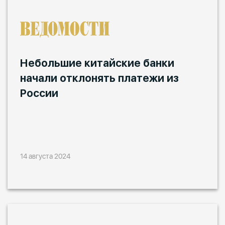
Небольшие китайские банки
начали отклонять платежи из
России
14 августа 2024