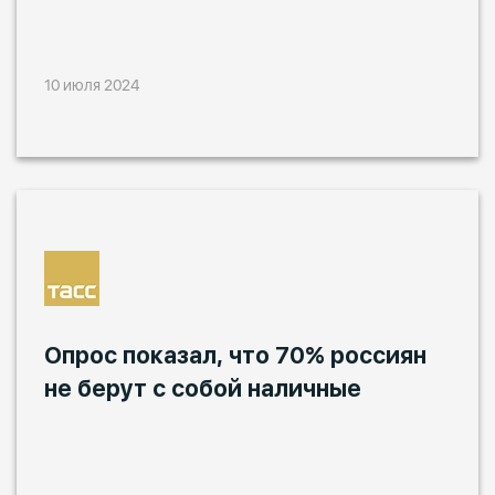
10 июля 2024
Опрос показал, что 70% россиян
не берут с собой наличные