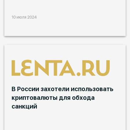
10 июля 2024
В России захотели использовать
криптовалюты для обхода
санкций