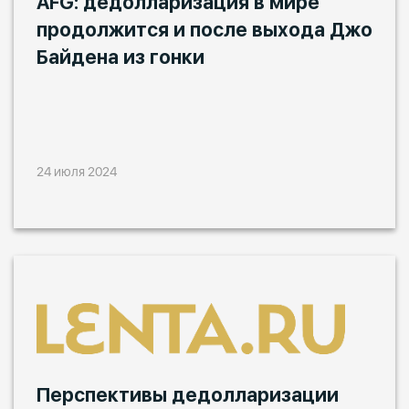
AFG: дедолларизация в мире
продолжится и после выхода Джо
Байдена из гонки
24 июля 2024
Перспективы дедолларизации