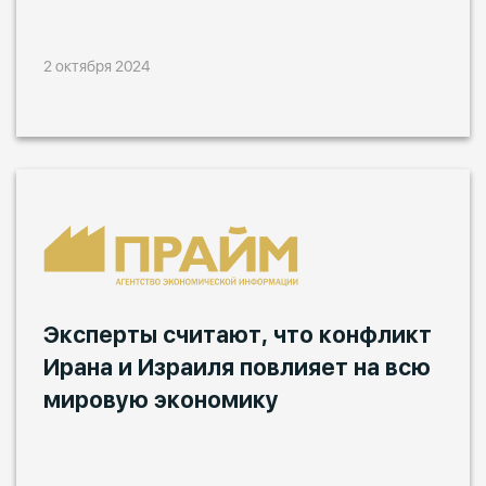
2 октября 2024
Эксперты считают, что конфликт
Ирана и Израиля повлияет на всю
мировую экономику