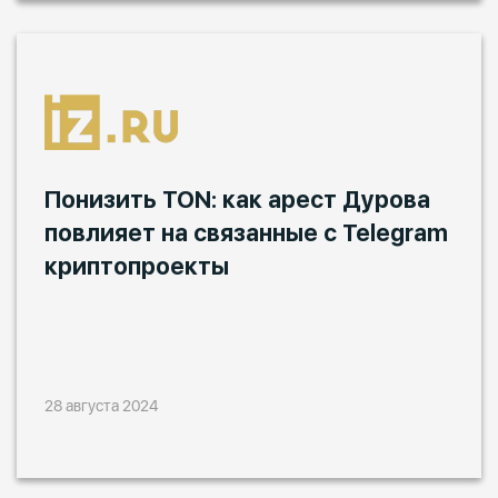
Понизить TON: как арест Дурова
повлияет на связанные с Telegram
криптопроекты
28 августа 2024