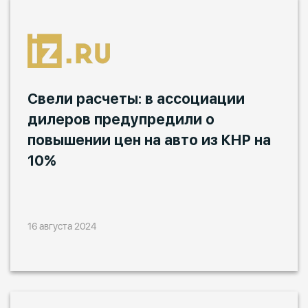
Свели расчеты: в ассоциации
дилеров предупредили о
повышении цен на авто из КНР на
10%
16 августа 2024