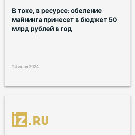
В токе, в ресурсе: обеление
майнинга принесет в бюджет 50
млрд рублей в год
24 июля 2024