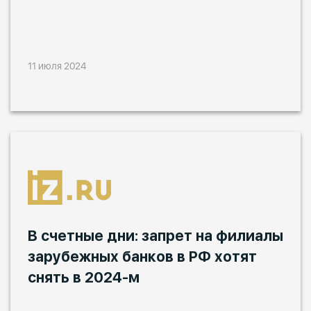
11 июля 2024
В счетные дни: запрет на филиалы
зарубежных банков в РФ хотят
снять в 2024-м