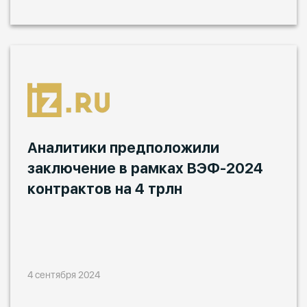
Аналитики предположили
заключение в рамках ВЭФ-2024
контрактов на 4 трлн
4 сентября 2024