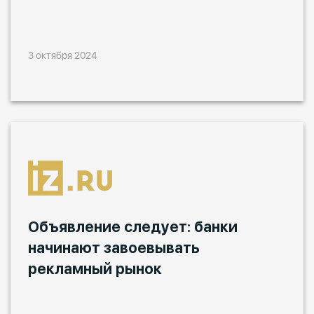
3 октября 2024
Объявление следует: банки
начинают завоевывать
рекламный рынок