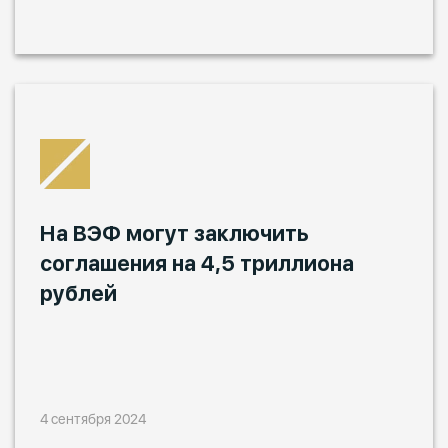
На ВЭФ могут заключить
соглашения на 4,5 триллиона
рублей
4 сентября 2024