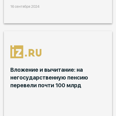
16 сентября 2024
Вложение и вычитание: на
негосударственную пенсию
перевели почти 100 млрд