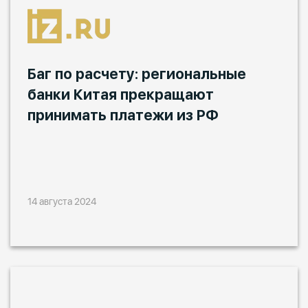
Баг по расчету: региональные
банки Китая прекращают
принимать платежи из РФ
14 августа 2024