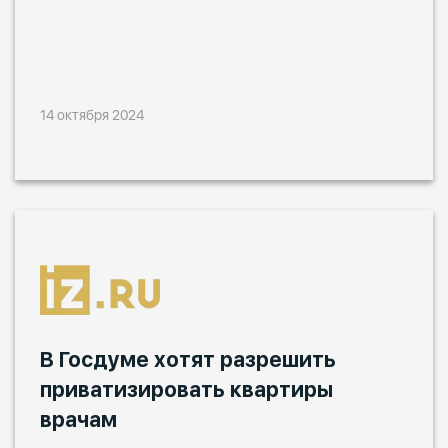
14 октября 2024
В Госдуме хотят разрешить
приватизировать квартиры
врачам