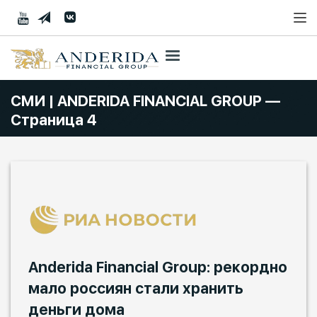
СМИ | ANDERIDA FINANCIAL GROUP —
Страница 4
Anderida Financial Group: рекордно
мало россиян стали хранить
деньги дома