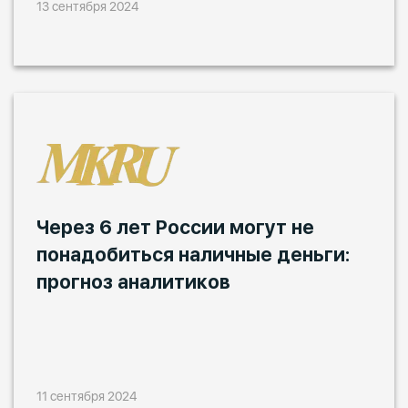
13 сентября 2024
Через 6 лет России могут не
понадобиться наличные деньги:
прогноз аналитиков
11 сентября 2024