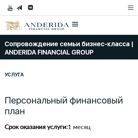
Сопровождение семьи бизнес-класса |
ANDERIDA FINANCIAL GROUP
УСЛУГА
Персональный финансовый
план
Срок оказания услуги:
1 месяц