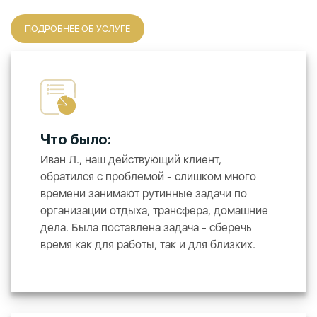
ПОДРОБНЕЕ ОБ УСЛУГЕ
Что было:
Иван Л., наш действующий клиент,
обратился с проблемой - слишком много
времени занимают рутинные задачи по
организации отдыха, трансфера, домашние
дела. Была поставлена задача - сберечь
время как для работы, так и для близких.