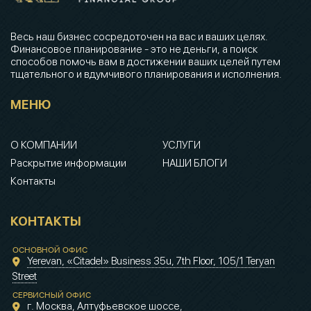
Весь наш бизнес сосредоточен на вас и ваших целях.
Финансовое планирование - это не деньги, а поиск
способов помочь вам в достижении ваших целей путем
тщательного и вдумчивого планирования и исполнения.
МЕНЮ
О КОМПАНИИ
УСЛУГИ
Раскрытие информации
НАШИ БЛОГИ
Контакты
КОНТАКТЫ
ОСНОВНОЙ ОФИС
Yerevan, «Citadel» Business 35u, 7th Floor, 105/1 Teryan
Street
СЕРВИСНЫЙ ОФИС
г. Москва, Алтуфьевское шоссе,