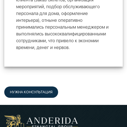
мероприятий, подбор обслуживающего
персонала для дома, оформление
интерьера), отныне оперативно
принимались персональным менеджером и
выполнялись высококвалифицированными
сотрудниками, что привело к экономии
времени, денег и нервов.
НУЖНА КОНСУЛЬТАЦИЯ