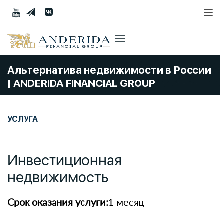
Альтернатива недвижимости в России
| ANDERIDA FINANCIAL GROUP
УСЛУГА
Инвестиционная
недвижимость
Срок оказания услуги:
1 месяц