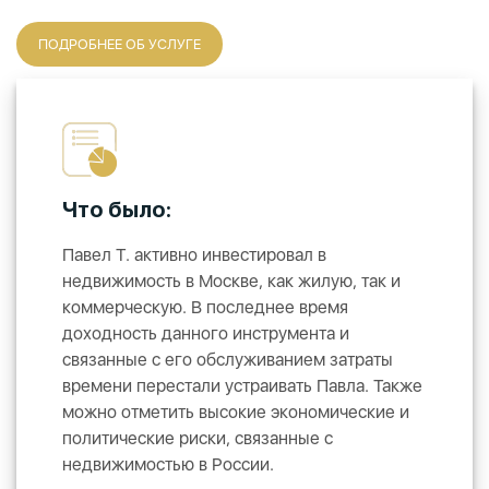
ПОДРОБНЕЕ ОБ УСЛУГЕ
Что было:
Павел Т. активно инвестировал в
недвижимость в Москве, как жилую, так и
коммерческую. В последнее время
доходность данного инструмента и
связанные с его обслуживанием затраты
времени перестали устраивать Павла. Также
можно отметить высокие экономические и
политические риски, связанные с
недвижимостью в России.