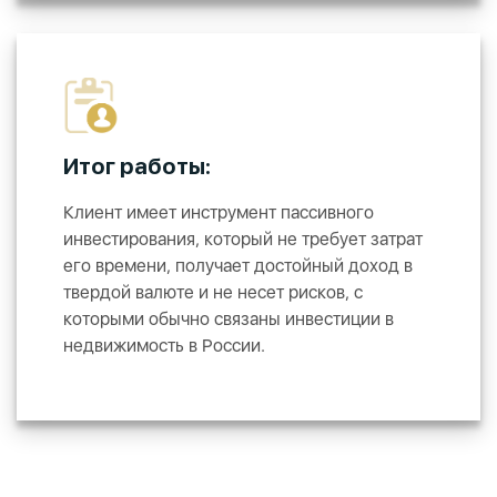
Итог работы:
Клиент имеет инструмент пассивного
инвестирования, который не требует затрат
его времени, получает достойный доход в
твердой валюте и не несет рисков, с
которыми обычно связаны инвестиции в
недвижимость в России.