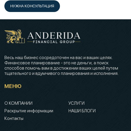
НУЖНА КОНСУЛЬТАЦИЯ
Весь наш бизнес сосредоточен на вас и ваших целях.
Финансовое планирование - это не деньги, а поиск
способов помочь вам в достижении ваших целей путем
тщательного и вдумчивого планирования и исполнения.
МЕНЮ
О КОМПАНИИ
УСЛУГИ
Раскрытие информации
НАШИ БЛОГИ
Контакты